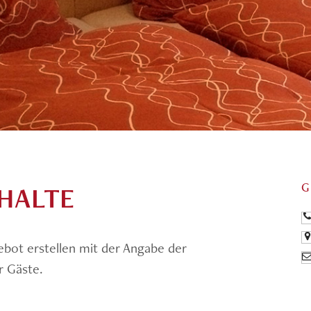
HALTE
G
ngebot erstellen mit der Angabe der
r Gäste.