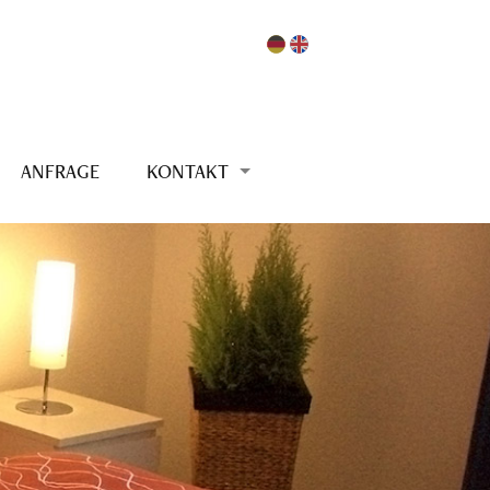
ANFRAGE
KONTAKT