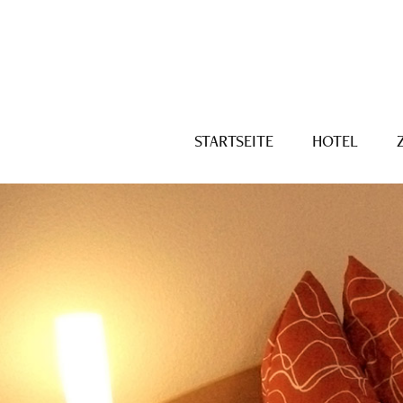
STARTSEITE
HOTEL