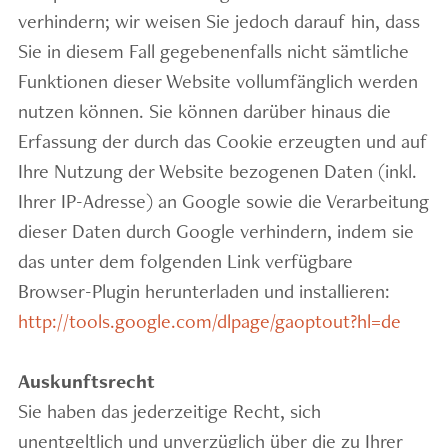
verhindern; wir weisen Sie jedoch darauf hin, dass
Sie in diesem Fall gegebenenfalls nicht sämtliche
Funktionen dieser Website vollumfänglich werden
nutzen können. Sie können darüber hinaus die
Erfassung der durch das Cookie erzeugten und auf
Ihre Nutzung der Website bezogenen Daten (inkl.
Ihrer IP-Adresse) an Google sowie die Verarbeitung
dieser Daten durch Google verhindern, indem sie
das unter dem folgenden Link verfügbare
Browser-Plugin herunterladen und installieren:
http://tools.google.com/dlpage/gaoptout?hl=de
Auskunftsrecht
Sie haben das jederzeitige Recht, sich
unentgeltlich und unverzüglich über die zu Ihrer