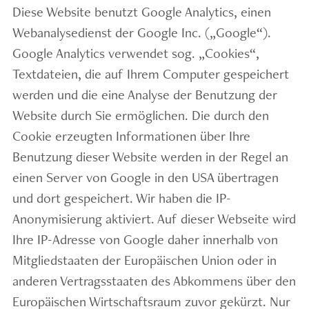
Diese Website benutzt Google Analytics, einen
Webanalysedienst der Google Inc. („Google“).
Google Analytics verwendet sog. „Cookies“,
Textdateien, die auf Ihrem Computer gespeichert
werden und die eine Analyse der Benutzung der
Website durch Sie ermöglichen. Die durch den
Cookie erzeugten Informationen über Ihre
Benutzung dieser Website werden in der Regel an
einen Server von Google in den USA übertragen
und dort gespeichert. Wir haben die IP-
Anonymisierung aktiviert. Auf dieser Webseite wird
Ihre IP-Adresse von Google daher innerhalb von
Mitgliedstaaten der Europäischen Union oder in
anderen Vertragsstaaten des Abkommens über den
Europäischen Wirtschaftsraum zuvor gekürzt. Nur