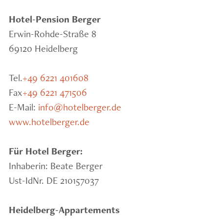
Hotel-Pension Berger
Erwin-Rohde-Straße 8
69120 Heidelberg
Tel.
+49 6221 401608
Fax
+49 6221 471506
E-Mail:
info@hotelberger.de
www.hotelberger.de
Für Hotel Berger:
Inhaberin: Beate Berger
Ust-IdNr. DE 210157037
Heidelberg-Appartements