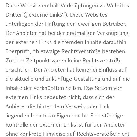
Diese Website enthält Verknüpfungen zu Websites
Dritter („externe Links“). Diese Websites
unterliegen der Haftung der jeweiligen Betreiber.
Der Anbieter hat bei der erstmaligen Verknüpfung
der externen Links die fremden Inhalte daraufhin
überprüft, ob etwaige Rechtsverstöße bestehen.
Zu dem Zeitpunkt waren keine Rechtsverstöße
ersichtlich. Der Anbieter hat keinerlei Einfluss auf
die aktuelle und zukünftige Gestaltung und auf die
Inhalte der verknüpften Seiten. Das Setzen von
externen Links bedeutet nicht, dass sich der
Anbieter die hinter dem Verweis oder Link
liegenden Inhalte zu Eigen macht. Eine ständige
Kontrolle der externen Links ist für den Anbieter
ohne konkrete Hinweise auf Rechtsverstöße nicht