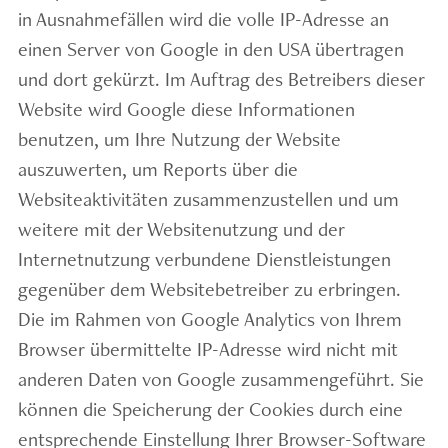
in Ausnahmefällen wird die volle IP-Adresse an
einen Server von Google in den USA übertragen
und dort gekürzt. Im Auftrag des Betreibers dieser
Website wird Google diese Informationen
benutzen, um Ihre Nutzung der Website
auszuwerten, um Reports über die
Websiteaktivitäten zusammenzustellen und um
weitere mit der Websitenutzung und der
Internetnutzung verbundene Dienstleistungen
gegenüber dem Websitebetreiber zu erbringen.
Die im Rahmen von Google Analytics von Ihrem
Browser übermittelte IP-Adresse wird nicht mit
anderen Daten von Google zusammengeführt. Sie
können die Speicherung der Cookies durch eine
entsprechende Einstellung Ihrer Browser-Software