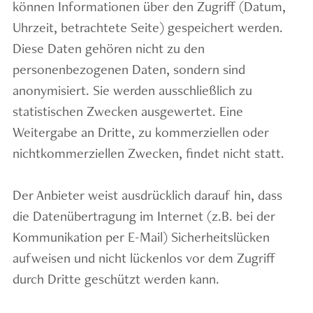
können Informationen über den Zugriff (Datum,
Uhrzeit, betrachtete Seite) gespeichert werden.
Diese Daten gehören nicht zu den
personenbezogenen Daten, sondern sind
anonymisiert. Sie werden ausschließlich zu
statistischen Zwecken ausgewertet. Eine
Weitergabe an Dritte, zu kommerziellen oder
nichtkommerziellen Zwecken, findet nicht statt.
Der Anbieter weist ausdrücklich darauf hin, dass
die Datenübertragung im Internet (z.B. bei der
Kommunikation per E-Mail) Sicherheitslücken
aufweisen und nicht lückenlos vor dem Zugriff
durch Dritte geschützt werden kann.