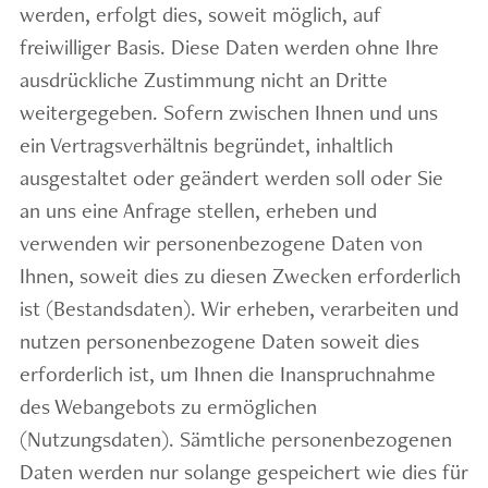
werden, erfolgt dies, soweit möglich, auf
freiwilliger Basis. Diese Daten werden ohne Ihre
ausdrückliche Zustimmung nicht an Dritte
weitergegeben. Sofern zwischen Ihnen und uns
ein Vertragsverhältnis begründet, inhaltlich
ausgestaltet oder geändert werden soll oder Sie
an uns eine Anfrage stellen, erheben und
verwenden wir personenbezogene Daten von
Ihnen, soweit dies zu diesen Zwecken erforderlich
ist (Bestandsdaten). Wir erheben, verarbeiten und
nutzen personenbezogene Daten soweit dies
erforderlich ist, um Ihnen die Inanspruchnahme
des Webangebots zu ermöglichen
(Nutzungsdaten). Sämtliche personenbezogenen
Daten werden nur solange gespeichert wie dies für