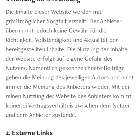
Die Inhalte dieser Website werden mit
größtmöglicher Sorgfalt erstellt. Der Anbieter
übernimmt jedoch keine Gewähr für die
Richtigkeit, Vollständigkeit und Aktualität der
bereitgestellten Inhalte. Die Nutzung der Inhalte
der Website erfolgt auf eigene Gefahr des
Nutzers. Namentlich gekennzeichnete Beiträge
geben die Meinung des jeweiligen Autors und nicht
immer die Meinung des Anbieters wieder. Mit der
reinen Nutzung der Website des Anbieters kommt
keinerlei Vertragsverhältnis zwischen dem Nutzer
und dem Anbieter zustande.
2. Externe Links