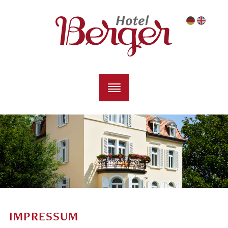
IMPRESSUM