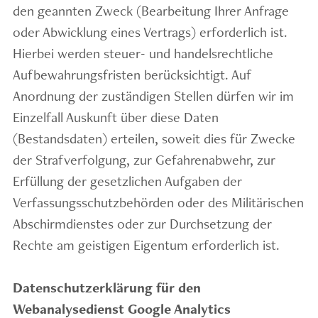
den geannten Zweck (Bearbeitung Ihrer Anfrage
oder Abwicklung eines Vertrags) erforderlich ist.
Hierbei werden steuer- und handelsrechtliche
Aufbewahrungsfristen berücksichtigt. Auf
Anordnung der zuständigen Stellen dürfen wir im
Einzelfall Auskunft über diese Daten
(Bestandsdaten) erteilen, soweit dies für Zwecke
der Strafverfolgung, zur Gefahrenabwehr, zur
Erfüllung der gesetzlichen Aufgaben der
Verfassungsschutzbehörden oder des Militärischen
Abschirmdienstes oder zur Durchsetzung der
Rechte am geistigen Eigentum erforderlich ist.
Datenschutzerklärung für den
Webanalysedienst Google Analytics