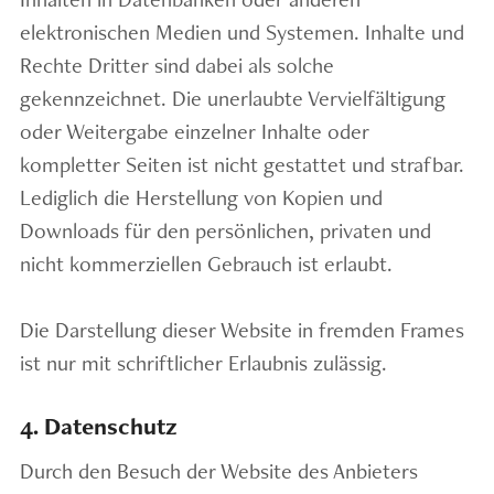
elektronischen Medien und Systemen. Inhalte und
Rechte Dritter sind dabei als solche
gekennzeichnet. Die unerlaubte Vervielfältigung
oder Weitergabe einzelner Inhalte oder
kompletter Seiten ist nicht gestattet und strafbar.
Lediglich die Herstellung von Kopien und
Downloads für den persönlichen, privaten und
nicht kommerziellen Gebrauch ist erlaubt.
Die Darstellung dieser Website in fremden Frames
ist nur mit schriftlicher Erlaubnis zulässig.
4. Datenschutz
Durch den Besuch der Website des Anbieters