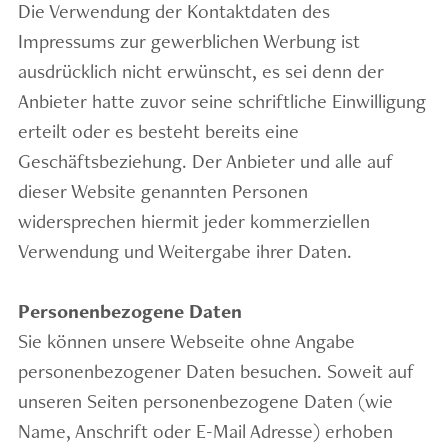
Die Verwendung der Kontaktdaten des
Impressums zur gewerblichen Werbung ist
ausdrücklich nicht erwünscht, es sei denn der
Anbieter hatte zuvor seine schriftliche Einwilligung
erteilt oder es besteht bereits eine
Geschäftsbeziehung. Der Anbieter und alle auf
dieser Website genannten Personen
widersprechen hiermit jeder kommerziellen
Verwendung und Weitergabe ihrer Daten.
Personenbezogene Daten
Sie können unsere Webseite ohne Angabe
personenbezogener Daten besuchen. Soweit auf
unseren Seiten personenbezogene Daten (wie
Name, Anschrift oder E-Mail Adresse) erhoben