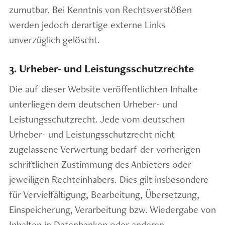
zumutbar. Bei Kenntnis von Rechtsverstößen
werden jedoch derartige externe Links
unverzüglich gelöscht.
3. Urheber- und Leistungsschutzrechte
Die auf dieser Website veröffentlichten Inhalte
unterliegen dem deutschen Urheber- und
Leistungsschutzrecht. Jede vom deutschen
Urheber- und Leistungsschutzrecht nicht
zugelassene Verwertung bedarf der vorherigen
schriftlichen Zustimmung des Anbieters oder
jeweiligen Rechteinhabers. Dies gilt insbesondere
für Vervielfältigung, Bearbeitung, Übersetzung,
Einspeicherung, Verarbeitung bzw. Wiedergabe von
Inhalten in Datenbanken oder anderen