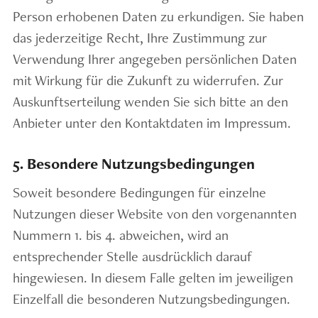
Person erhobenen Daten zu erkundigen. Sie haben
das jederzeitige Recht, Ihre Zustimmung zur
Verwendung Ihrer angegeben persönlichen Daten
mit Wirkung für die Zukunft zu widerrufen. Zur
Auskunftserteilung wenden Sie sich bitte an den
Anbieter unter den Kontaktdaten im Impressum.
5. Besondere Nutzungsbedingungen
Soweit besondere Bedingungen für einzelne
Nutzungen dieser Website von den vorgenannten
Nummern 1. bis 4. abweichen, wird an
entsprechender Stelle ausdrücklich darauf
hingewiesen. In diesem Falle gelten im jeweiligen
Einzelfall die besonderen Nutzungsbedingungen.