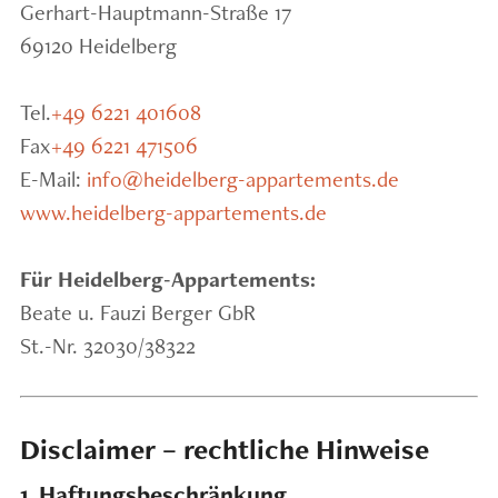
Gerhart-Hauptmann-Straße 17
69120 Heidelberg
Tel.
+49 6221 401608
Fax
+49 6221 471506
E-Mail:
info@heidelberg-appartements.de
www.heidelberg-appartements.de
Für Heidelberg-Appartements:
Beate u. Fauzi Berger GbR
St.-Nr. 32030/38322
Disclaimer – rechtliche Hinweise
1. Haftungsbeschränkung