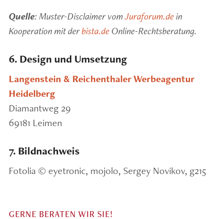
Quelle
: Muster-Disclaimer vom
Juraforum.de
in
Kooperation mit der
bista.de
Online-Rechtsberatung.
6. Design und Umsetzung
Langenstein & Reichenthaler Werbeagentur
Heidelberg
Diamantweg 29
69181 Leimen
7. Bildnachweis
Fotolia © eyetronic, mojolo, Sergey Novikov, g215
GERNE BERATEN WIR SIE!