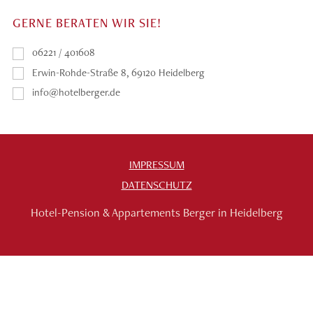
GERNE BERATEN WIR SIE!
06221 / 401608
Erwin-Rohde-Straße 8, 69120 Heidelberg
info@hotelberger.de
IMPRESSUM
DATENSCHUTZ
Hotel-Pension & Appartements Berger in Heidelberg