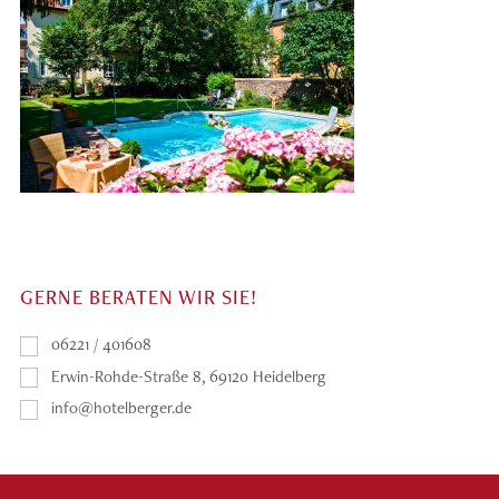
GERNE BERATEN WIR SIE!
06221 / 401608
Erwin-Rohde-Straße 8, 69120 Heidelberg
info@hotelberger.de