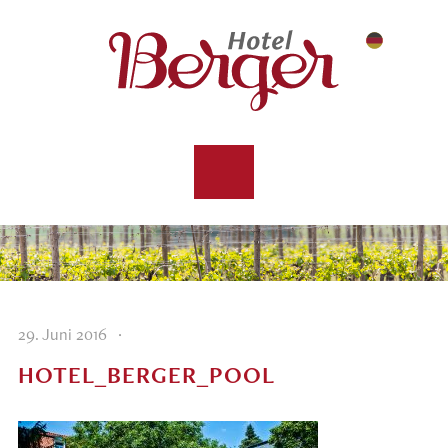
·
29. Juni 2016
HOTEL_BERGER_POOL