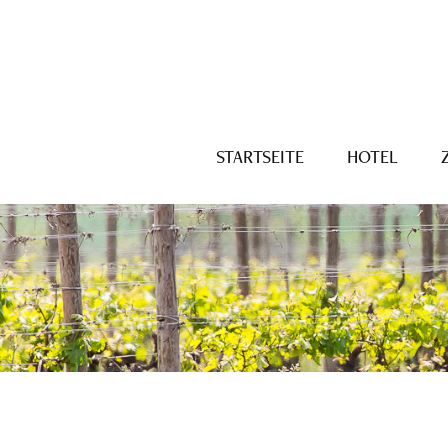
STARTSEITE
HOTEL