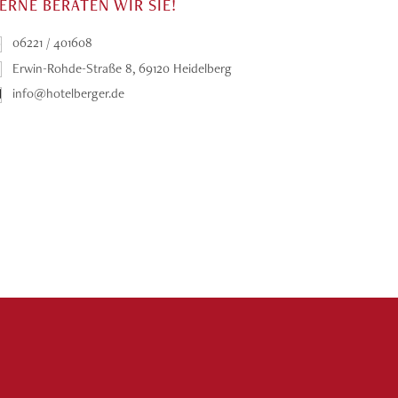
ERNE BERATEN WIR SIE!
06221 / 401608
Erwin-Rohde-Straße 8, 69120 Heidelberg
info@hotelberger.de