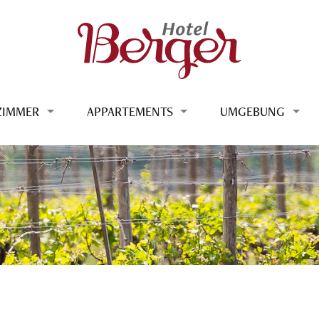
ZIMMER
APPARTEMENTS
UMGEBUNG