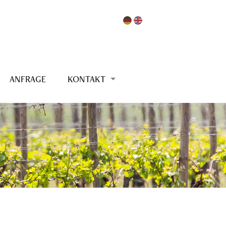
ANFRAGE
KONTAKT