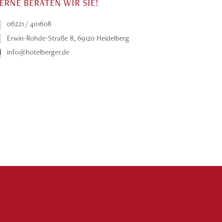
ERNE BERATEN WIR SIE!
06221 / 401608
Erwin-Rohde-Straße 8, 69120 Heidelberg
info@hotelberger.de