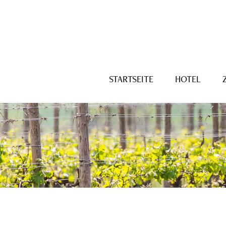
STARTSEITE
HOTEL