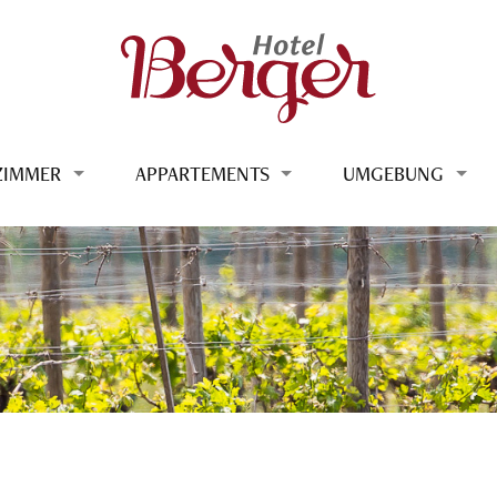
ZIMMER
APPARTEMENTS
UMGEBUNG