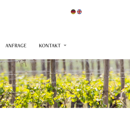
ANFRAGE
KONTAKT