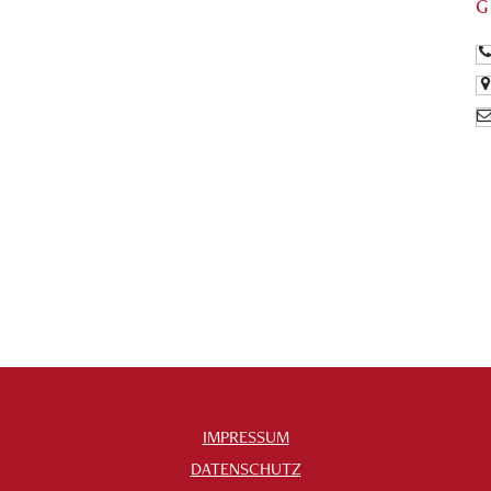
G
IMPRESSUM
DATENSCHUTZ