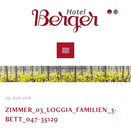
·
29. Juni 2016
ZIMMER_03_LOGGIA_FAMILIEN_3-
BETT_047-35129