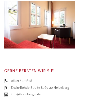
GERNE BERATEN WIR SIE!
06221 / 401608
Erwin-Rohde-Straße 8, 69120 Heidelberg
info@hotelberger.de