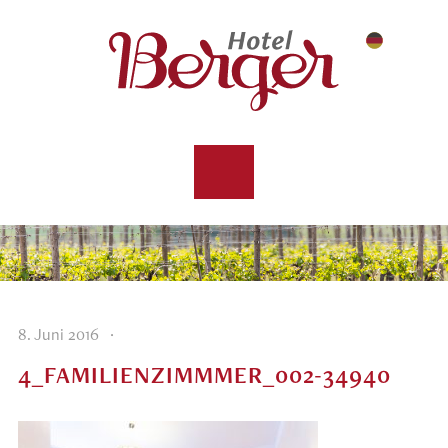
·
8. Juni 2016
4_FAMILIENZIMMMER_002-34940