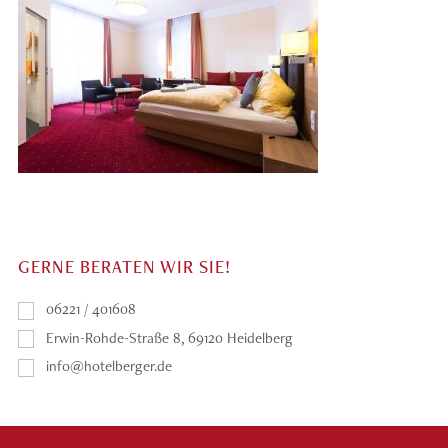
GERNE BERATEN WIR SIE!
06221 / 401608
Erwin-Rohde-Straße 8, 69120 Heidelberg
info@hotelberger.de